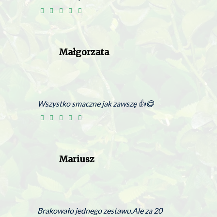
Małgorzata
Wszystko smaczne jak zawszę 👍😋
Mariusz
Brakowało jednego zestawu.Ale za 20