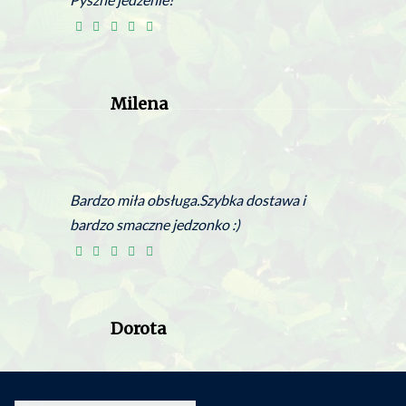
Milena
Bardzo miła obsługa.Szybka dostawa i
bardzo smaczne jedzonko :)
Dorota