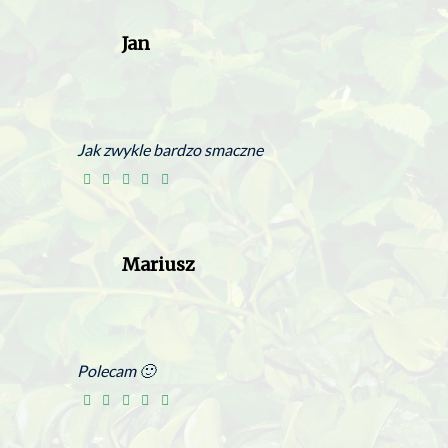
Jan
Jak zwykle bardzo smaczne
Mariusz
Polecam 🙂