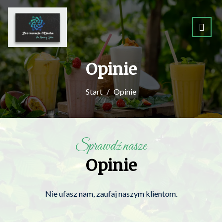
Opinie
Start
Opinie
Sprawdź nasze
Opinie
Nie ufasz nam, zaufaj naszym klientom.