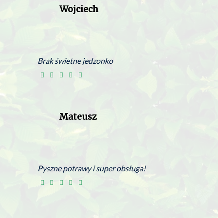
Wojciech
Brak świetne jedzonko
Mateusz
Pyszne potrawy i super obsługa!