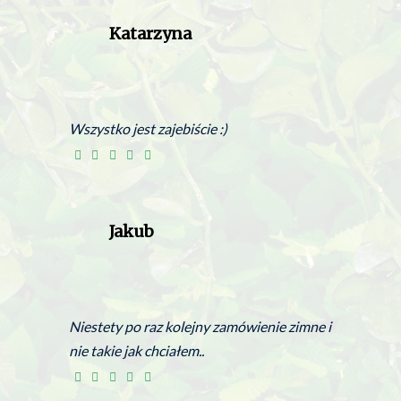
Katarzyna
Wszystko jest zajebiście :)
Jakub
Niestety po raz kolejny zamówienie zimne i
nie takie jak chciałem..