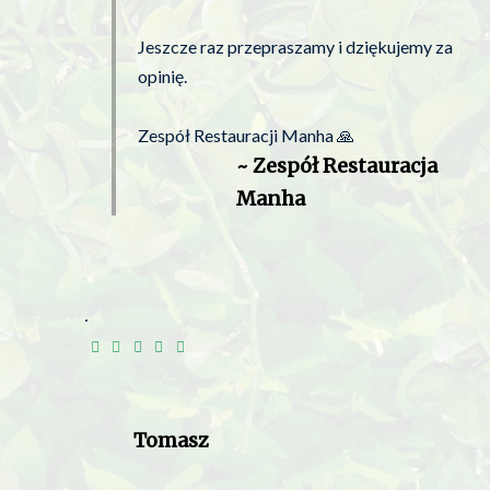
Jeszcze raz przepraszamy i dziękujemy za
opinię.
Zespół Restauracji Manha 🙏
~ Zespół Restauracja
Manha
.
Tomasz