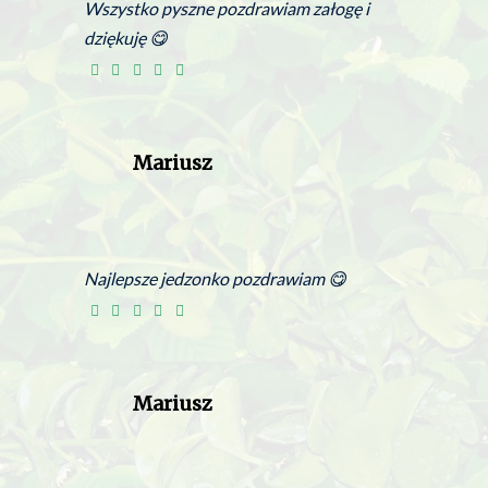
Wszystko pyszne pozdrawiam załogę i
dziękuję 😋
Mariusz
Najlepsze jedzonko pozdrawiam 😋
Mariusz