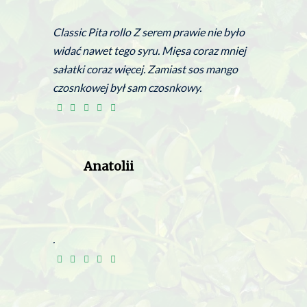
Classic Pita rollo Z serem prawie nie było
widać nawet tego syru. Mięsa coraz mniej
sałatki coraz więcej. Zamiast sos mango
czosnkowej był sam czosnkowy.
Anatolii
.