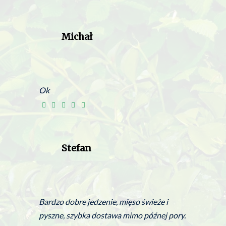
Michał
Ok
Stefan
Bardzo dobre jedzenie, mięso świeże i
pyszne, szybka dostawa mimo późnej pory.