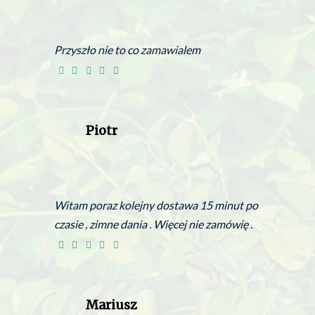
Przyszło nie to co zamawialem
Piotr
Witam poraz kolejny dostawa 15 minut po
czasie , zimne dania . Więcej nie zamówię .
Mariusz