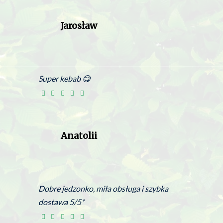
Jarosław
Super kebab 😋
Anatolii
Dobre jedzonko, miła obsługa i szybka
dostawa 5/5*