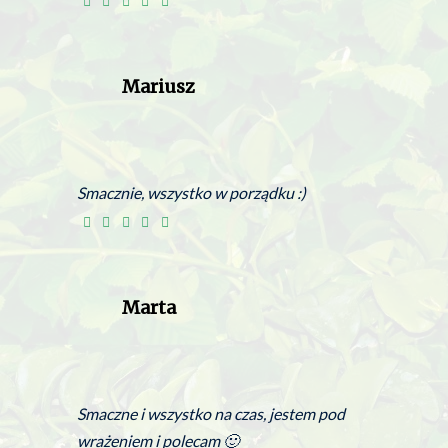
Mariusz
Smacznie, wszystko w porządku :)
Marta
Smaczne i wszystko na czas, jestem pod
wrażeniem i polecam 🙂