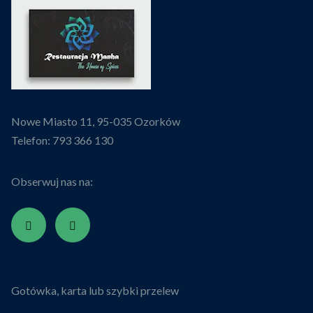
Nowe Miasto 11, 95-035 Ozorków
Telefon:
793 366 130
Obserwuj nas na:
Gotówka, karta lub szybki przelew